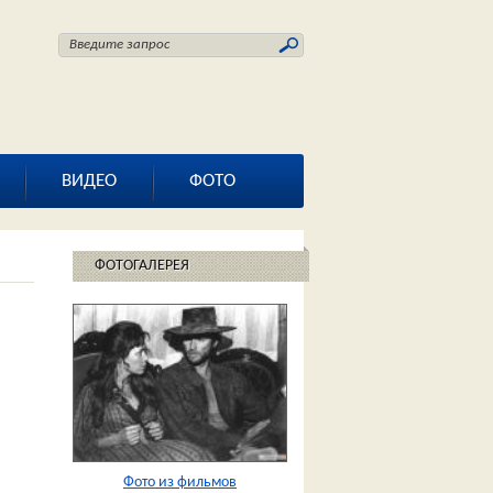
ВИДЕО
ФОТО
ФОТОГАЛЕРЕЯ
Фото из фильмов