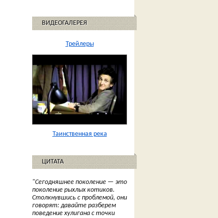
ВИДЕОГАЛЕРЕЯ
Трейлеры
Таинственная река
ЦИТАТА
"Сегодняшнее поколение — это
поколение рыхлых котиков.
Столкнувшись с проблемой, они
говорят: давайте разберем
поведение хулигана с точки