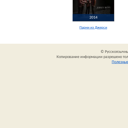
2014
Парни из Джерси
© Русскоязычный
Копирование информации разрешено толь
Полезные