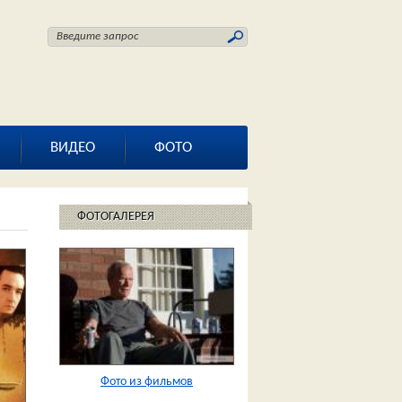
ВИДЕО
ФОТО
ФОТОГАЛЕРЕЯ
Фото из фильмов