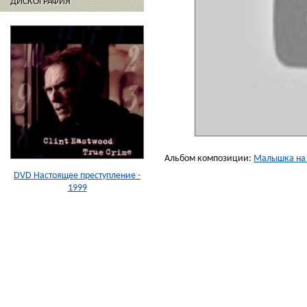
ДИСКОГРАФИЯ
Альбом композиции:
Малышка на
DVD Настоящее преступление -
1999